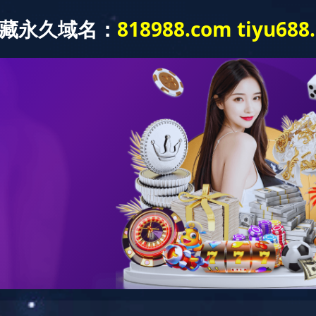
，防裂，防脱落基材的研发、制造与销售