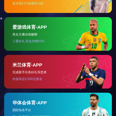
米兰体育app官网入口-米兰（中国）
柔韧全能
全新2代k11米兰体育app官网入口-米兰（中
国） 浆料
全能米兰体育app官网入口-米兰（中国） 宝
厨卫王