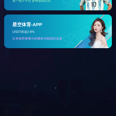
美缝剂
扫一扫关注我们
联系方式
服务热线：
4
00-8888-417
公司
网址：
keytogreenlawncare.com
地址：福建省福州市仓山区建新镇台屿路198号华威商贸中心一
办公
期7#楼8层17商务
底部导航
网站米兰体育app官网入口
产品中心
米兰体育app官网入口
工程案例
关于我们