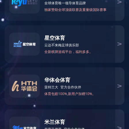
防开裂
米兰体育app官网入口
公司动态
行业动态
最新资讯
工程案例
关于我们
公司简介
米兰体育app官网入口
企业荣誉
发展历程
销售网络
荣誉资质
米兰体育app官网入口-米兰（中国）
当前位置
：
米兰体育app官网入口
>
产品中心
>
铁根系列
>
防开
裂
返回
产品导航
铁根系列
米兰体育app官网入口-米兰（中国）