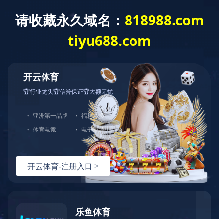
米兰体育app官网入口
您好，欢迎光临福州铁根建材有限公司官方网站！
米兰体育app官网入口-米兰（中国） ，
防裂，防脱落基材的研发、制造与销售
全国服务热线：
400-8888-417
米兰体育app官网入口
铁根系列
米兰体育app官网入口-米兰（中国）
防脱落
防开裂
基彩大师系列
米兰体育app官网入口-米兰（中国）
防脱落