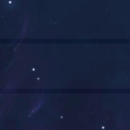
米兰体育app官网入口-米兰（中国）
返回