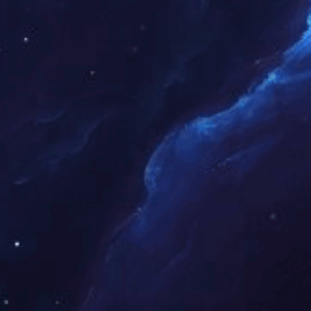
厨卫米兰体育app官网入口-米兰（中国） 王
网入口-米兰（中国） 浆料