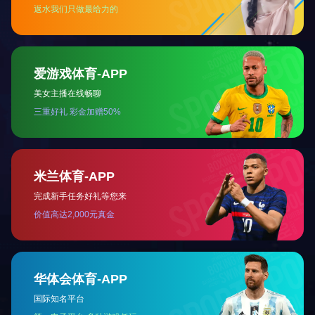
底部导航
网站米兰体育app官网入口
产品中心
米兰体育app官网入口
工程案例
关于我们
铁根米兰体育app官网入口-米兰（中国） 系列
米兰体育app官网入口-米兰（中国）
+
微信号：
WANGYUNHUA
点击复制微信
备案号： 技术支持：
热门搜索：
美缝剂
,
米兰体育app官网入口-米兰（中国） 浆料
,
防脱落界面剂
,
抗裂接缝
,
干挂胶
,
AB胶
添加微信
米兰体育app官网入口-米兰（中国）