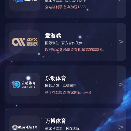
防开裂
基彩大师系列
米兰体育app官网入口-米兰（中国）
防脱落
防开裂
工程案例
全国服务热线
400-8888-888
推荐新闻
米兰体育app官网入口-米兰（中国） 2025春节放假通知
米兰体育app官网入口-米兰（中国） 2025元旦放假通知
米兰体育app官网入口-米兰（中国） 祝您国庆节快乐~
米兰体育app官网入口-米兰（中国） 祝您2024中秋节快
乐~
米兰体育app官网入口-米兰（中国） 2024端午节放假通
知