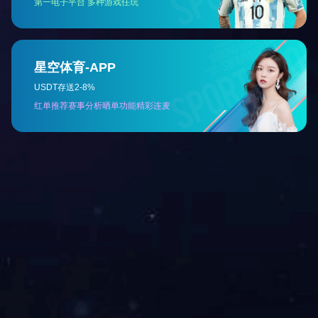
扫一扫关注我们
联系方式
服务热线：
4
00-8888-417
公司
网址：
keytogreenlawncare.com
地址：福建省福州市仓山区建新镇台屿路198号华威商贸中心一
办公
期7#楼8层17商务
底部导航
网站米兰体育app官网入口
产品中心
米兰体育app官网入口
工程案例
关于我们
铁根米兰体育app官网入口-米兰（中国） 系列