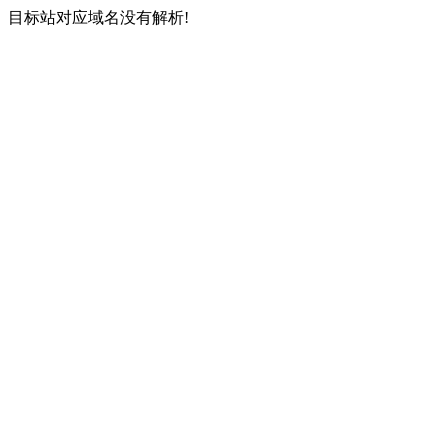
目标站对应域名没有解析!